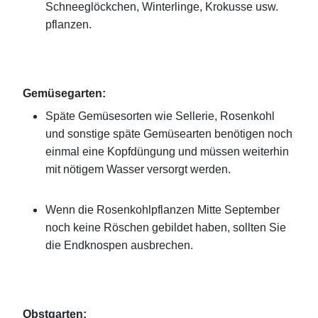
Schneeglöckchen, Winterlinge, Krokusse usw.
pflanzen.
Gemüsegarten:
Späte Gemüsesorten wie Sellerie, Rosenkohl
und sonstige späte Gemüsearten benötigen noch
einmal eine Kopfdüngung und müssen weiterhin
mit nötigem Wasser versorgt werden.
Wenn die Rosenkohlpflanzen Mitte September
noch keine Röschen gebildet haben, sollten Sie
die Endknospen ausbrechen.
Obstgarten: