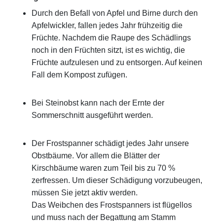
Durch den Befall von Apfel und Birne durch den
Apfelwickler, fallen jedes Jahr frühzeitig die
Früchte. Nachdem die Raupe des Schädlings
noch in den Früchten sitzt, ist es wichtig, die
Früchte aufzulesen und zu entsorgen. Auf keinen
Fall dem Kompost zufügen.
Bei Steinobst kann nach der Ernte der
Sommerschnitt ausgeführt werden.
Der Frostspanner schädigt jedes Jahr unsere
Obstbäume. Vor allem die Blätter der
Kirschbäume waren zum Teil bis zu 70 %
zerfressen. Um dieser Schädigung vorzubeugen,
müssen Sie jetzt aktiv werden.
Das Weibchen des Frostspanners ist flügellos
und muss nach der Begattung am Stamm