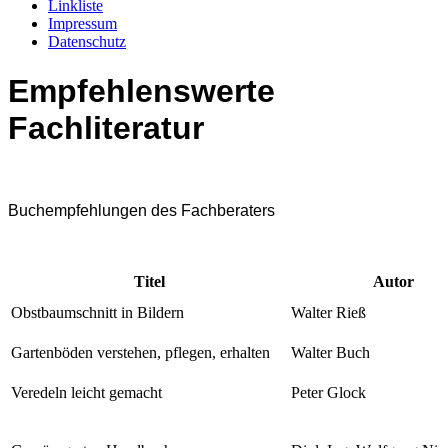
Linkliste
Impressum
Datenschutz
Empfehlenswerte
Fachliteratur
Buchempfehlungen des Fachberaters
Titel
Autor
Obstbaumschnitt in Bildern
Walter Rieß
Gartenböden verstehen, pflegen, erhalten
Walter Buch
Veredeln leicht gemacht
Peter Glock